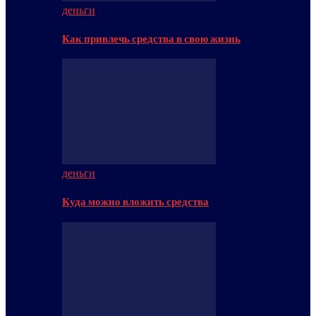
деньги
Как привлечь средства в свою жизнь
деньги
Куда можно вложить средства