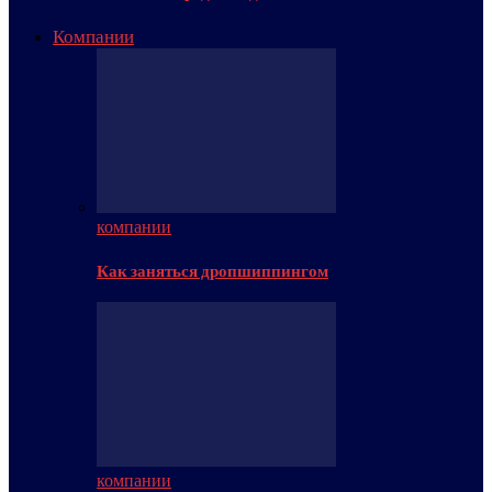
Компании
компании
Как заняться дропшиппингом
компании