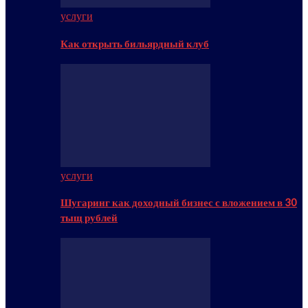
услуги
Как открыть бильярдный клуб
услуги
Шугаринг как доходный бизнес с вложением в 30
тыщ рублей