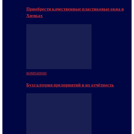
Приобрести качественные пластиковые окна в
Химках
компании
Бухгалтерия предприятий и их отчётность