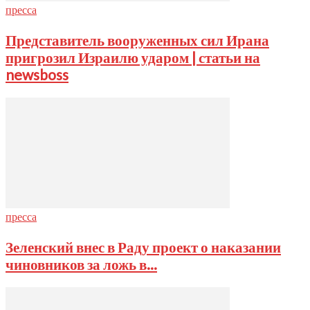
пресса
Представитель вооруженных сил Ирана
пригрозил Израилю ударом | статьи на
newsboss
пресса
Зеленский внес в Раду проект о наказании
чиновников за ложь в...