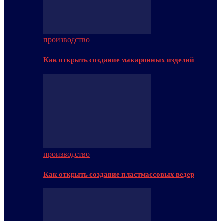
производство
Как открыть создание макаронных изделий
производство
Как открыть создание пластмассовых ведер