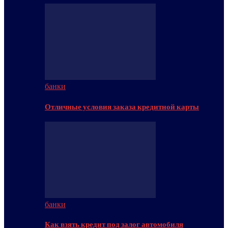
банки
Отличные условия заказа кредитной карты
банки
Как взять кредит под залог автомобиля