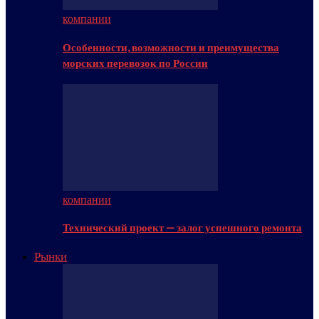
компании
Особенности, возможности и преимущества
морских перевозок по России
компании
Технический проект — залог успешного ремонта
Рынки