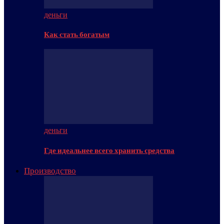
деньги
Как стать богатым
деньги
Где идеальнее всего хранить средства
Производство