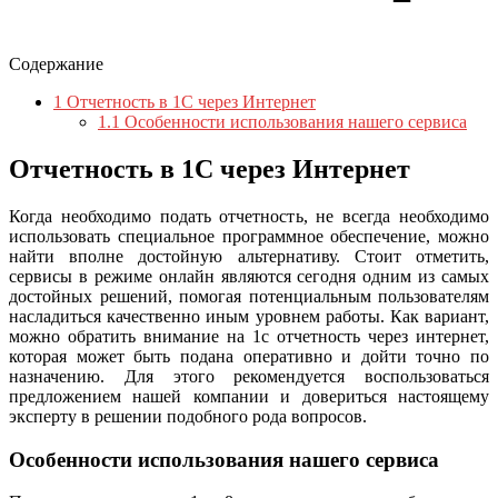
Содержание
1
Отчетность в 1С через Интернет
1.1
Особенности использования нашего сервиса
Отчетность в 1С через Интернет
Когда необходимо подать отчетность, не всегда необходимо
использовать специальное программное обеспечение, можно
найти вполне достойную альтернативу. Стоит отметить,
сервисы в режиме онлайн являются сегодня одним из самых
достойных решений, помогая потенциальным пользователям
насладиться качественно иным уровнем работы.
Как вариант,
можно обратить внимание на 1с отчетность через интернет,
которая может быть подана оперативно и дойти точно по
назначению. Для этого рекомендуется воспользоваться
предложением нашей компании и довериться настоящему
эксперту в решении подобного рода вопросов.
Особенности использования нашего сервиса