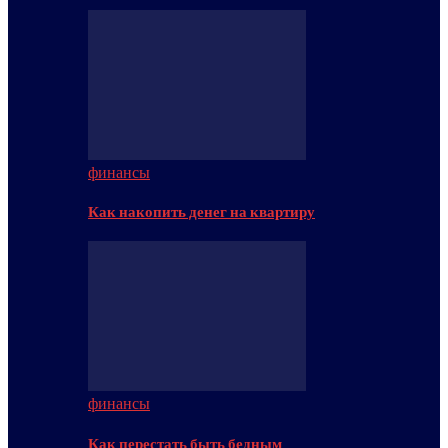
финансы
Как накопить денег на квартиру
финансы
Как перестать быть бедным