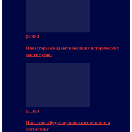
рынки
Инвесторы ожидают новейших исторических
максимумов
рынки
Инвесторы будут оценивать отчетности и
статистику