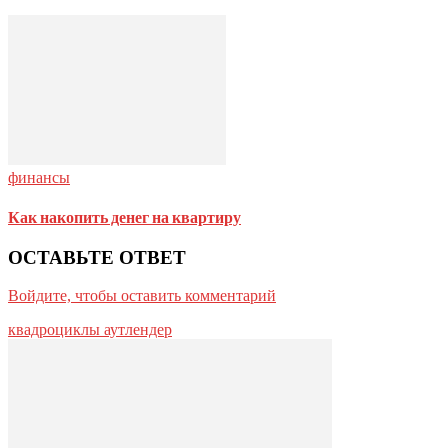
финансы
Как накопить денег на квартиру
ОСТАВЬТЕ ОТВЕТ
Войдите, чтобы оставить комментарий
квадроциклы аутлендер