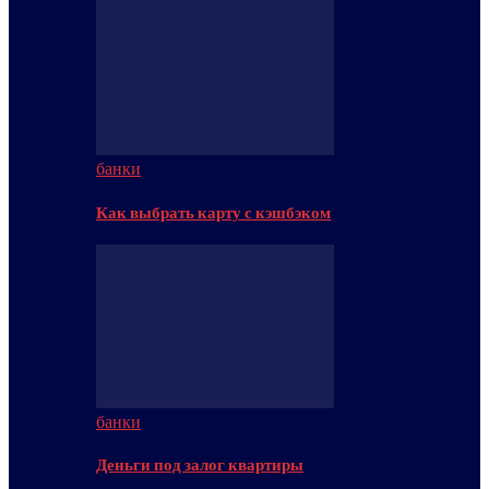
банки
Как выбрать карту с кэшбэком
банки
Деньги под залог квартиры