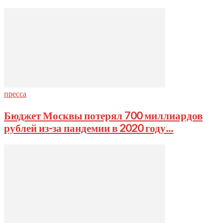
пресса
Бюджет Москвы потерял 700 миллиардов
рублей из-за пандемии в 2020 году...