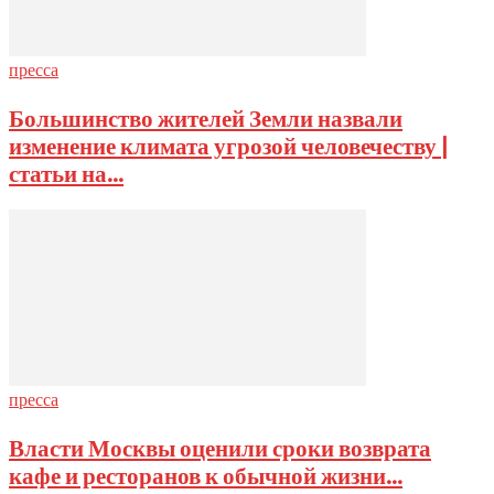
пресса
Большинство жителей Земли назвали
изменение климата угрозой человечеству |
статьи на...
пресса
Власти Москвы оценили сроки возврата
кафе и ресторанов к обычной жизни...