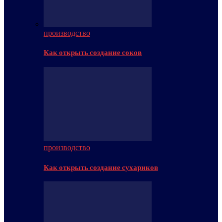
производство
Как открыть создание соков
производство
Как открыть создание сухариков