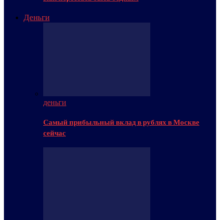
Деньги
деньги
Самый прибыльный вклад в рублях в Москве
сейчас