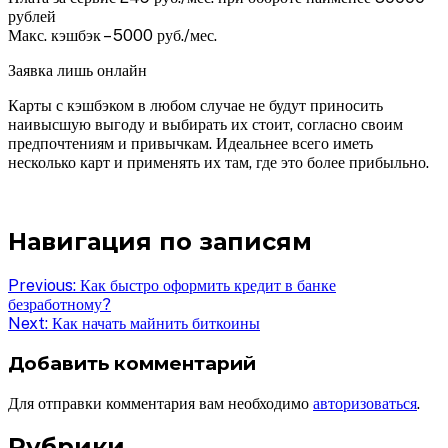
рублей
Макс. кэшбэк – 5000 руб./мес.
Заявка лишь онлайн
Карты с кэшбэком в любом случае не будут приносить
наивысшую выгоду и выбирать их стоит, согласно своим
предпочтениям и привычкам. Идеальнее всего иметь
несколько карт и применять их там, где это более прибыльно.
Навигация по записям
Previous:
Как быстро оформить кредит в банке
безработному?
Next:
Как начать майнить биткоины
Добавить комментарий
Для отправки комментария вам необходимо
авторизоваться
.
Рубрики