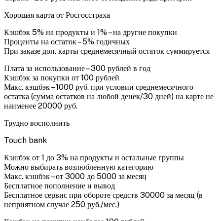
Хорошая карта от Росгосстраха
Кэшбэк 5% на продукты и 1% – на другие покупки
Проценты на остаток – 5% годичных
При заказе доп. карты среднемесячный остаток суммируется
Плата за использование – 300 рублей в год
Кэшбэк за покупки от 100 рублей
Макс. кэшбэк – 1000 руб. при условии среднемесячного
остатка (сумма остатков на любой денек/30 дней) на карте не
наименее 20000 руб.
Трудно восполнить
Touch bank
Кэшбэк от 1 до 3% на продукты и остальные группы
Можно выбирать возлюбленную категорию
Макс. кэшбэк – от 3000 до 5000 за месяц
Бесплатное пополнение и вывод
Бесплатное сервис при обороте средств 30000 за месяц (в
неприятном случае 250 руб./мес.)