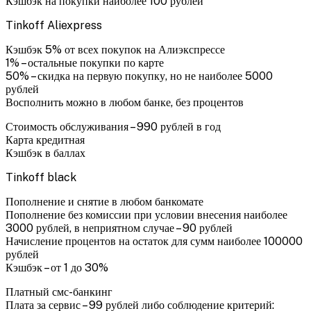
Кэшбэк на покупки наиболее 100 рублей
Tinkoff Aliexpress
Кэшбэк 5% от всех покупок на Алиэкспрессе
1% – остальные покупки по карте
50% – скидка на первую покупку, но не наиболее 5000
рублей
Восполнить можно в любом банке, без процентов
Стоимость обслуживания – 990 рублей в год
Карта кредитная
Кэшбэк в баллах
Tinkoff black
Пополнение и снятие в любом банкомате
Пополнение без комиссии при условии внесения наиболее
3000 рублей, в неприятном случае – 90 рублей
Начисление процентов на остаток для сумм наиболее 100000
рублей
Кэшбэк – от 1 до 30%
Платный смс-банкинг
Плата за сервис – 99 рублей либо соблюдение критерий: