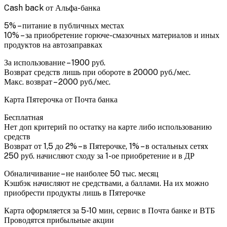
Cash back от Альфа-банка
5% – питание в публичных местах
10% – за приобретение горюче-смазочных материалов и иных
продуктов на автозаправках
За использование – 1900 руб.
Возврат средств лишь при обороте в 20000 руб./мес.
Макс. возврат – 2000 руб./мес.
Карта Пятерочка от Почта банка
Бесплатная
Нет доп критерий по остатку на карте либо использованию
средств
Возврат от 1,5 до 2% – в Пятерочке, 1% – в остальных сетях
250 руб. начисляют сходу за 1-ое приобретение и в ДР
Обналичивание – не наиболее 50 тыс. месяц
Кэшбэк начисляют не средствами, а баллами. На их можно
приобрести продукты лишь в Пятерочке
Карта оформляется за 5-10 мин, сервис в Почта банке и ВТБ
Проводятся прибыльные акции