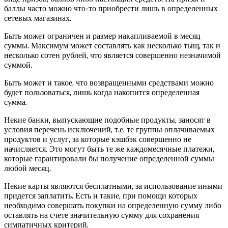
баллы часто можно что-то приобрести лишь в определенных
сетевых магазинах.
Быть может ограничен и размер накапливаемой в месяц
суммы. Максимум может составлять как несколько тыщ, так и
несколько сотен рублей, что является совершенно незначимой
суммой.
Быть может и такое, что возвращенными средствами можно
будет пользоваться, лишь когда накопится определенная
сумма.
Некие банки, выпускающие подобные продукты, заносят в
условия перечень исключений, т.е. те группы оплачиваемых
продуктов и услуг, за которые кэшбэк совершенно не
начисляется. Это могут быть те же каждомесячные платежи,
которые гарантировали бы получение определенной суммы
любой месяц.
Некие карты являются бесплатными, за использование иными
придется заплатить. Есть и такие, при помощи которых
необходимо совершать покупки на определенную сумму либо
оставлять на счете значительную сумму для сохранения
симпатичных критерий.