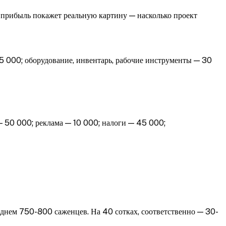
 прибыль покажет реальную картину — насколько проект
5 000;
оборудование, инвентарь, рабочие инструменты — 30
— 50 000;
реклама — 10 000;
налоги — 45 000;
реднем 750-800 саженцев. На 40 сотках, соответственно — 30-