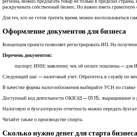
региона, можно предлагать товар не только в пределах страны, 
раскручивать собственный бизнес. Но важно иметь грамотную 
Для тех, кто не готов тратить время, можно воспользоваться 
Оформление документов для бизнеса
Концепция проекта позволяет регистрировать ИП. На получение
Перечень документов:
паспорт;
ИНН;
заявление;
чек об оплате пошлины — для И
Следующий шаг — налоговый учет. Обратитесь в службу по мес
В качестве формы налогообложения выбирайте УСН по ставке
Доступный код деятельности ОКВЭД — 01.15, выращивание и 
Налоговую и бухгалтерскую отчетность можно передать бухгалт
Читайте также о производстве спирта.
Сколько нужно денег для старта бизнес