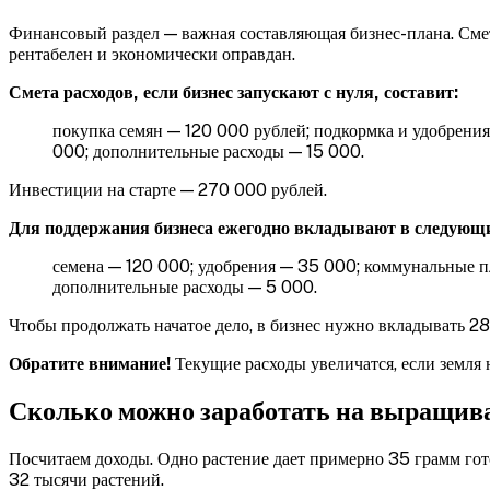
Финансовый раздел — важная составляющая бизнес-плана. Смет
рентабелен и экономически оправдан.
Смета расходов, если бизнес запускают с нуля, составит:
покупка семян — 120 000 рублей;
подкормка и удобрения
000;
дополнительные расходы — 15 000.
Инвестиции на старте — 270 000 рублей.
Для поддержания бизнеса ежегодно вкладывают в следующие
семена — 120 000;
удобрения — 35 000;
коммунальные п
дополнительные расходы — 5 000.
Чтобы продолжать начатое дело, в бизнес нужно вкладывать 2
Обратите внимание!
Текущие расходы увеличатся, если земля 
Сколько можно заработать на выращив
Посчитаем доходы. Одно растение дает примерно 35 грамм гот
32 тысячи растений.