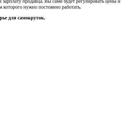
 и зарплату продавца. Вы сами будет регулировать цены и
м которого нужно постоянно работать.
рье для самокруток.