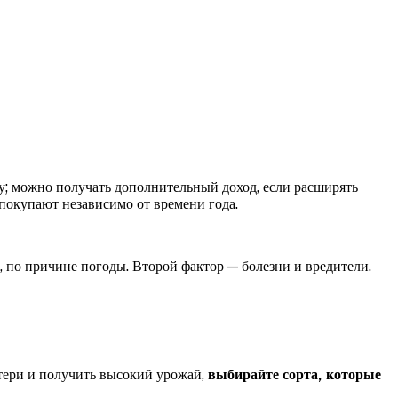
у;
можно получать дополнительный доход, если расширять
покупают независимо от времени года.
 по причине погоды. Второй фактор — болезни и вредители.
тери и получить высокий урожай,
выбирайте сорта, которые