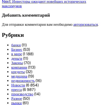
Next:
Инвесторы ожидают новейших исторических
максимумов
Добавить комментарий
Для отправки комментария вам необходимо
авторизоваться
.
Рубрики
банки
(11)
Бизнес
(53)
в мире
(1 188)
деньги
(11)
Законы
(70)
компании
(113)
кредиты
(32)
медицина
(19)
недвижимость
(16)
Новости
(6 854)
пресса
(6 987)
производство
(14)
Разное
(50)
рынки
(61)