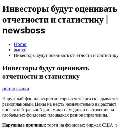
Инвесторы будут оценивать
отчетности и статистику |
newsboss
Home
рынки
Инвесторы будут оценивать отчетности и статистику
Инвесторы будут оценивать
отчетности и статистику
admin
рынки
Наружный фон на открытии торгов четверга складывается
разноплановый. Цены на нефть незначительно вырастают
опосля нейтральной динамики намедни, а настроения на
глобальных фондовых площадках разнонаправленны.
Наружные причины:
торги на фондовых биржах США
в