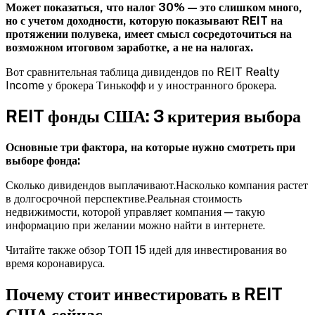
Может показаться, что налог 30% — это слишком много,
но с учетом доходности, которую показывают REIT на
протяжении полувека, имеет смысл сосредоточиться на
возможном итоговом заработке, а не на налогах.
Вот сравнительная таблица дивидендов по REIT Realty
Income у брокера Тинькофф и у иностранного брокера.
REIT фонды США: 3 критерия выбора
Основные три фактора, на которые нужно смотреть при
выборе фонда:
Сколько дивидендов выплачивают.Насколько компания растет
в долгосрочной перспективе.Реальная стоимость
недвижимости, которой управляет компания — такую
информацию при желании можно найти в интернете.
Читайте также обзор ТОП 15 идей для инвестирования во
время коронавируса.
Почему стоит инвестировать в REIT
США сейчас