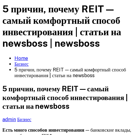
5 причин, почему REIT —
самый комфортный способ
инвестирования | статьи на
newsboss | newsboss
Home
Бизнес
5 причин, почему REIT — самый комфортный способ
инвестирования | статьи на newsboss
5 причин, почему REIT — самый
комфортный способ инвестирования |
статьи на newsboss
admin
Бизнес
Есть много способов инвестирования
— банковские вклады,