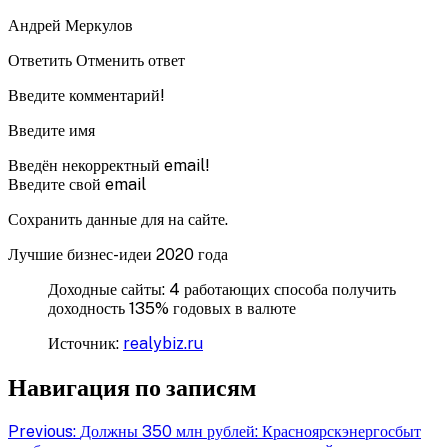
Андрей Меркулов
Ответить Отменить ответ
Введите комментарий!
Введите имя
Введён некорректный email!
Введите свой email
Сохранить данные для на сайте.
Лучшие бизнес-идеи 2020 года
Доходные сайты: 4 работающих способа получить
доходность 135% годовых в валюте
Источник:
realybiz.ru
Навигация по записям
Previous:
Должны 350 млн рублей: Красноярскэнергосбыт