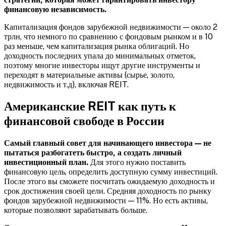
финансовую независимость.
Капитализация фондов зарубежной недвижимости — около 2
трлн, что немного по сравнению с фондовым рынком и в 10
раз меньше, чем капитализация рынка облигаций. Но
доходность последних упала до минимальных отметок,
поэтому многие инвесторы ищут другие инструменты и
переходят в материальные активы (сырье, золото,
недвижимость и т.д), включая REIT.
Американские REIT как путь к
финансовой свободе в России
Самый главный совет для начинающего инвестора — не
пытаться разбогатеть быстро, а создать личный
инвестиционный план.
Для этого нужно поставить
финансовую цель, определить доступную сумму инвестиций.
После этого вы сможете посчитать ожидаемую доходность и
срок достижения своей цели. Средняя доходность по рынку
фондов зарубежной недвижимости — 11%. Но есть активы,
которые позволяют зарабатывать больше.