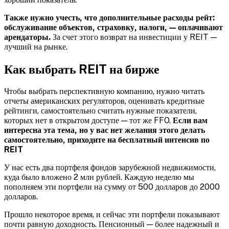
Также нужно учесть, что дополнительные расходы рейт:
обслуживание объектов, страховку, налоги, — оплачивают
арендаторы.
За счет этого возврат на инвестиции у REIT —
лучший на рынке.
Как выбрать REIT на бирже
Чтобы выбрать перспективную компанию, нужно читать
отчеты американских регуляторов, оценивать кредитные
рейтинги, самостоятельно считать нужные показатели,
которых нет в открытом доступе — тот же FFO.
Если вам
интересна эта тема, но у вас нет желания этого делать
самостоятельно, приходите на
бесплатный интенсив по
REIT
У нас есть два портфеля фондов зарубежной недвижимости,
куда было вложено 2 млн рублей. Каждую неделю мы
пополняем эти портфели на сумму от 500 долларов до 2000
долларов.
Прошло некоторое время, и сейчас эти портфели показывают
почти равную доходность. Пенсионный — более надежный и