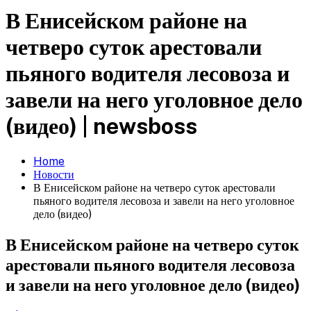
В Енисейском районе на
четверо суток арестовали
пьяного водителя лесовоза и
завели на него уголовное дело
(видео) | newsboss
Home
Новости
В Енисейском районе на четверо суток арестовали
пьяного водителя лесовоза и завели на него уголовное
дело (видео)
В Енисейском районе на четверо суток
арестовали пьяного водителя лесовоза
и завели на него уголовное дело (видео)