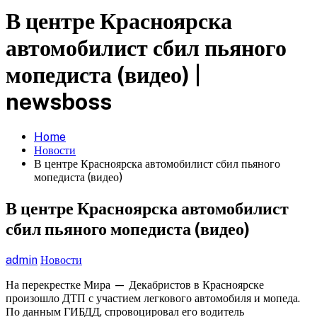
В центре Красноярска
автомобилист сбил пьяного
мопедиста (видео) |
newsboss
Home
Новости
В центре Красноярска автомобилист сбил пьяного
мопедиста (видео)
В центре Красноярска автомобилист
сбил пьяного мопедиста (видео)
admin
Новости
На перекрестке Мира — Декабристов в Красноярске
произошло ДТП с участием легкового автомобиля и мопеда.
По данным ГИБДД, спровоцировал его водитель