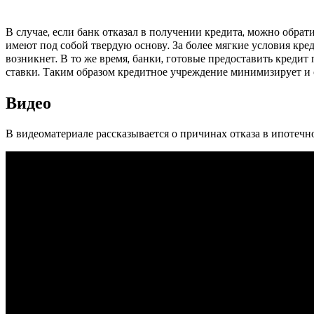
В случае, если банк отказал в получении кредита, можно обрат
имеют под собой твердую основу. За более мягкие условия кре
возникнет. В то же время, банки, готовые предоставить кред
ставки. Таким образом кредитное учреждение минимизирует и 
Видео
В видеоматериале рассказывается о причинах отказа в ипотечн