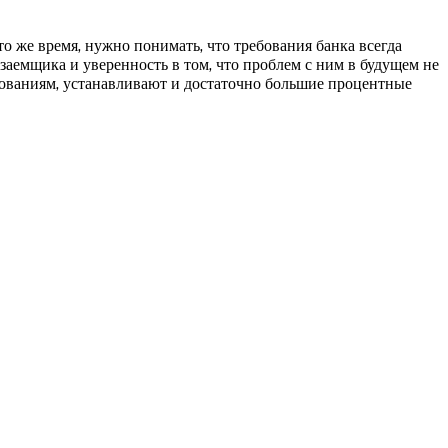
о же время, нужно понимать, что требования банка всегда
заемщика и уверенность в том, что проблем с ним в будущем не
бованиям, устанавливают и достаточно большие процентные