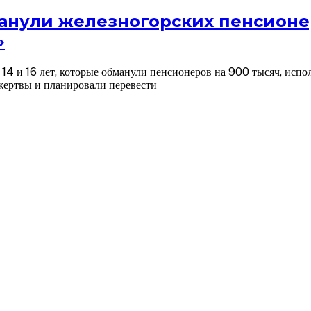
бманули железногорских пенсионе
»
14 и 16 лет, которые обманули пенсионеров на 900 тысяч, испо
жертвы и планировали перевести