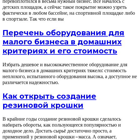
перевоплотился в весьма нужный бизнес. Всё началось с
детских площадок, а сейчас такое покрытие можно узреть
фактически в любом бассейне, на спортивной площадке либо
в спортзале. Так что если вы
Перечень оборудования для
малого бизнеса в домашних
критериях и его стоимость
Избрать дешевое и высококачественное оборудование для
малого бизнеса в домашних критериях тяжело: стоимость
неплохого, испытанного оборудования высока, а доступное не
различается надежностью.
Как открыть создание
резиновой крошки
В крайние годы создание резиновой крошки сделалось
набирать обороты, как пользующееся популярностью и
доходное дело. Достать сырьё достаточно просто, а
применений у резиновой крошки – масса. А означает,