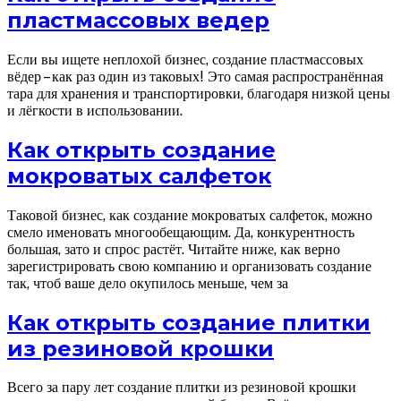
пластмассовых ведер
Если вы ищете неплохой бизнес, создание пластмассовых
вёдер – как раз один из таковых! Это самая распространённая
тара для хранения и транспортировки, благодаря низкой цены
и лёгкости в использовании.
Как открыть создание
мокроватых салфеток
Таковой бизнес, как создание мокроватых салфеток, можно
смело именовать многообещающим. Да, конкурентность
большая, зато и спрос растёт. Читайте ниже, как верно
зарегистрировать свою компанию и организовать создание
так, чтоб ваше дело окупилось меньше, чем за
Как открыть создание плитки
из резиновой крошки
Всего за пару лет создание плитки из резиновой крошки